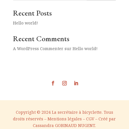
Recent Posts
Hello world!
Recent Comments
A WordPress Commenter
sur
Hello world!
Copyright © 2024 La secrétaire à bicyclette. Tous
droits réservés –
Mentions légales
–
CGV –
Créé par
Cassandra GOBINAUD NUGENT
.