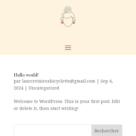
Hello world!
par
lasecretaireabicyclette@gmail.com
|
Sep 4,
2024
|
Uncategorized
Welcome to WordPress. This is your first post. Edit
or delete it, then start writing!
Rechercher