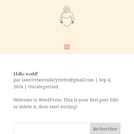
Hello world!
par
lasecretaireabicyclette@gmail.com
|
Sep 4,
2024
|
Uncategorized
Welcome to WordPress. This is your first post. Edit
or delete it, then start writing!
Rechercher