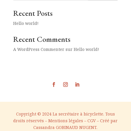
Recent Posts
Hello world!
Recent Comments
A WordPress Commenter
sur
Hello world!
Copyright © 2024 La secrétaire à bicyclette. Tous
droits réservés –
Mentions légales
–
CGV –
Créé par
Cassandra GOBINAUD NUGENT
.